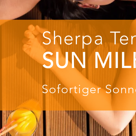
Sherpa Te
SUN MIL
Sofortiger Sonn