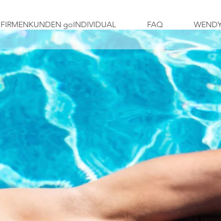
FIRMENKUNDEN goINDIVIDUAL
FAQ
WENDY