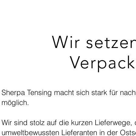
Wir setze
Verpack
Sherpa Tensing macht sich stark für nac
möglich.
Wir sind stolz auf die kurzen Lieferwege
umweltbewussten Lieferanten in der Ost