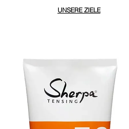
UNSERE ZIELE
UNSERE ZIELE
UNSERE ZIELE