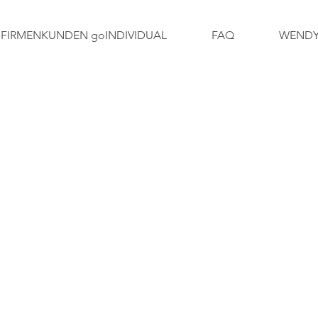
FIRMENKUNDEN goINDIVIDUAL
FAQ
WENDY