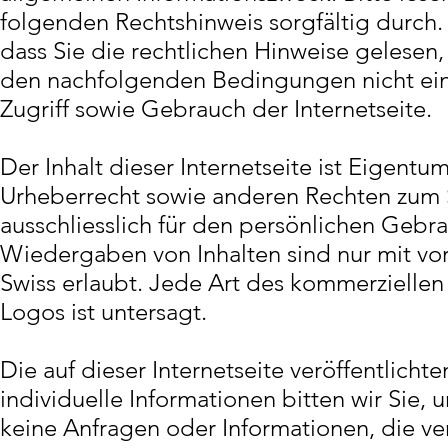
folgenden Rechtshinweis sorgfältig durch. 
dass Sie die rechtlichen Hinweise gelesen,
den nachfolgenden Bedingungen nicht einve
Zugriff sowie Gebrauch der Internetseite.
Der Inhalt dieser Internetseite ist Eigentu
Urheberrecht sowie anderen Rechten zum S
ausschliesslich für den persönlichen Geb
Wiedergaben von Inhalten sind nur mit vor
Swiss erlaubt. Jede Art des kommerzielle
Logos ist untersagt.
Die auf dieser Internetseite veröffentlicht
individuelle Informationen bitten wir Sie, 
keine Anfragen oder Informationen, die ve