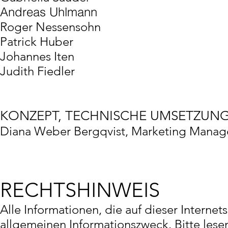
Andreas Uhlmann
Roger Nessensohn
Patrick Huber
Johannes Iten
Judith Fiedler
KONZEPT, TECHNISCHE UMSETZUN
Diana Weber Bergqvist, Marketing Manag
RECHTSHINWEIS
Alle Informationen, die auf dieser Interne
allgemeinen Informationszweck. Bitte lesen