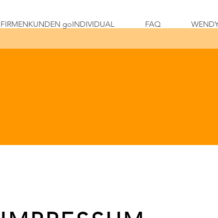
FIRMENKUNDEN goINDIVIDUAL
FAQ
WENDY