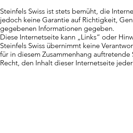
Steinfels Swiss ist stets bemüht, die Inter
jedoch keine Garantie auf Richtigkeit, Gena
gegebenen Informationen gegeben.
Diese Internetseite kann „Links“ oder Hinw
Steinfels Swiss übernimmt keine Verantwor
für in diesem Zusammenhang auftretende Sc
Recht, den Inhalt dieser Internetseite jede