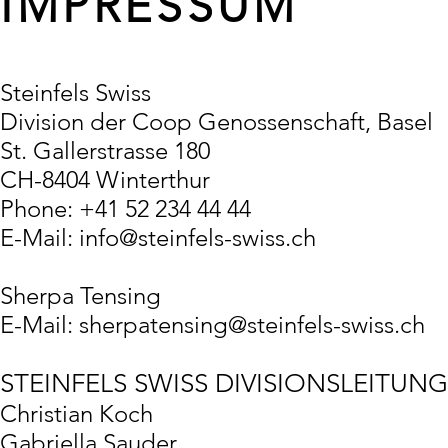
IMPRESSUM
Steinfels Swiss
Division der Coop Genossenschaft, Basel
St. Gallerstrasse 180
CH-8404 Winterthur
Phone: +41 52 234 44 44
E-Mail: info@steinfels-swiss.ch
Sherpa Tensing
E-Mail:
sherpatensing@steinfels-swiss.ch
STEINFELS SWISS DIVISIONSLEITUNG
Christian Koch
Gabriella Sauder