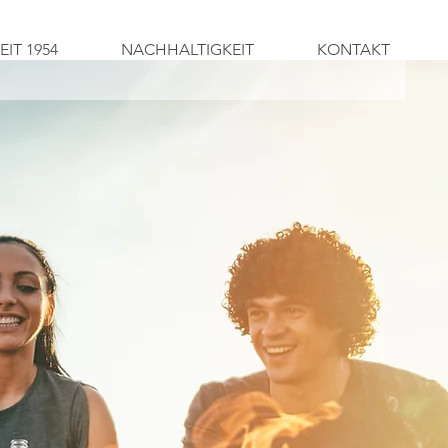
EIT 1954
NACHHALTIGKEIT
KONTAKT