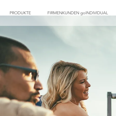
PRODUKTE
FIRMENKUNDEN goINDIVIDUAL