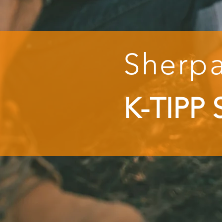
Sherpa
K-TIPP