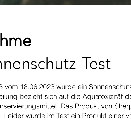
ahme
nnenschutz-Test
3 vom 18.06.2023 wurde ein Sonnenschutz 
ung bezieht sich auf die Aquatoxizität der
nservierungsmittel. Das Produkt von Sher
. Leider wurde im Test ein Produkt einer 