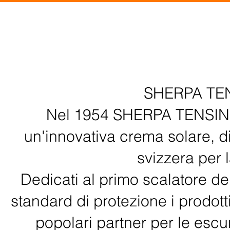
SHERPA TENS
Nel 1954 SHERPA TENSING 
un'innovativa crema solare, 
svizzera per 
Dedicati al primo scalatore del
standard di protezione i prodo
popolari partner per le escur